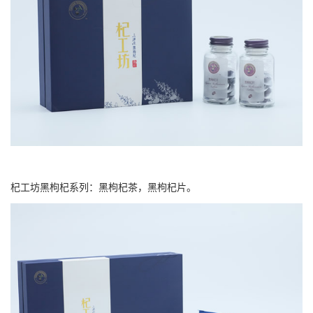
杞工坊黑枸杞系列：黑枸杞茶，黑枸杞片。